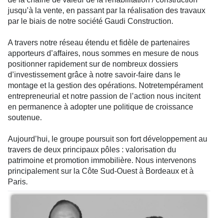
jusqu’à la vente, en passant par la réalisation des travaux
par le biais de notre société Gaudi Construction.
A travers notre réseau étendu et fidèle de partenaires
apporteurs d’affaires, nous sommes en mesure de nous
positionner rapidement sur de nombreux dossiers
d’investissement grâce à notre savoir-faire dans le
montage et la gestion des opérations. Notretempérament
entrepreneurial et notre passion de l’action nous incitent
en permanence à adopter une politique de croissance
soutenue.
Aujourd’hui, le groupe poursuit son fort développement au
travers de deux principaux pôles : valorisation du
patrimoine et promotion immobilière. Nous intervenons
principalement sur la Côte Sud-Ouest à Bordeaux et à
Paris.