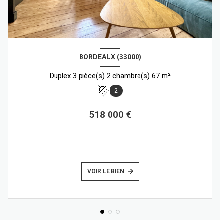
BORDEAUX (33000)
Duplex 3 pièce(s) 2 chambre(s) 67 m²
2
518 000 €
VOIR LE BIEN